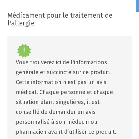
Médicament pour le traitement de
l'allergie
Vous trouverez ici de l'informations
générale et succincte sur ce produit.
Cette information n'est pas un avis
médical. Chaque personne et chaque
situation étant singulières, il est
conseillé de demander un avis
personnalisé à son médecin ou
pharmacien avant d’utiliser ce produit.