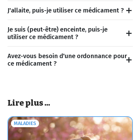
J'allaite, puis-je utiliser ce médicament ?
Je suis (peut-être) enceinte, puis-je
utiliser ce médicament ?
Avez-vous besoin d'une ordonnance pour
ce médicament ?
Lire plus ...
MALADIES