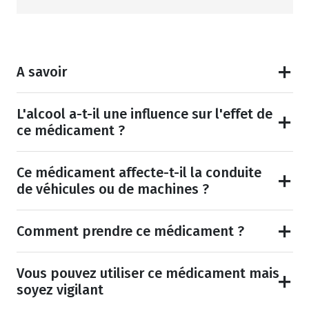
A savoir
L'alcool a-t-il une influence sur l'effet de
ce médicament ?
Ce médicament affecte-t-il la conduite
de véhicules ou de machines ?
Comment prendre ce médicament ?
Vous pouvez utiliser ce médicament mais
soyez vigilant