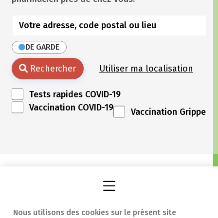
DE GARDE
Rechercher
Utiliser ma localisation
Tests rapides COVID-19
Vaccination COVID-19
Vaccination Grippe
Nous utilisons des cookies sur le présent site