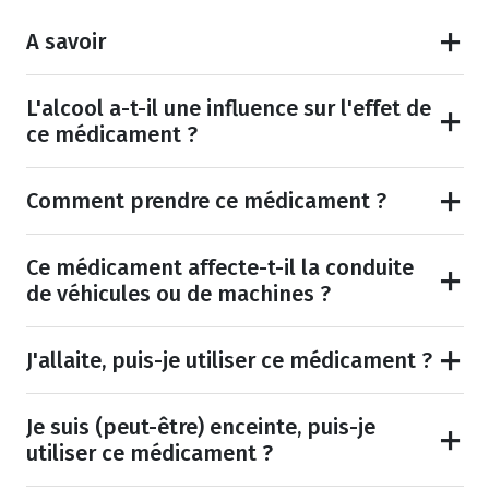
A savoir
L'alcool a-t-il une influence sur l'effet de
ce médicament ?
Comment prendre ce médicament ?
Ce médicament affecte-t-il la conduite
de véhicules ou de machines ?
J'allaite, puis-je utiliser ce médicament ?
Je suis (peut-être) enceinte, puis-je
utiliser ce médicament ?