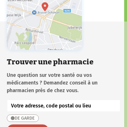
Trouver une pharmacie
Une question sur votre santé ou vos
médicaments ? Demandez conseil à un
pharmacien près de chez vous.
DE GARDE