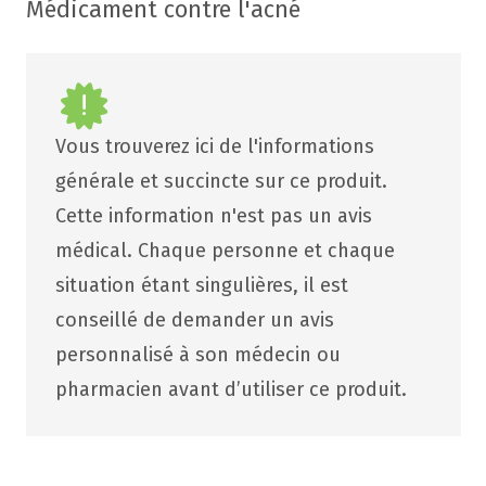
Médicament contre l'acné
Vous trouverez ici de l'informations
générale et succincte sur ce produit.
Cette information n'est pas un avis
médical. Chaque personne et chaque
situation étant singulières, il est
conseillé de demander un avis
personnalisé à son médecin ou
pharmacien avant d’utiliser ce produit.