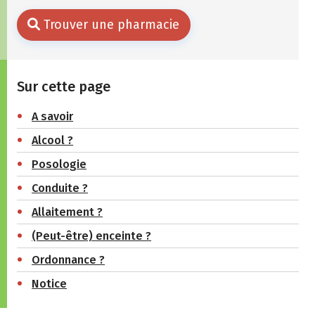
Trouver une pharmacie
Sur cette page
A savoir
Alcool ?
Posologie
Conduite ?
Allaitement ?
(Peut-être) enceinte ?
Ordonnance ?
Notice