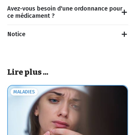
Avez-vous besoin d'une ordonnance pour
ce médicament ?
Notice
Lire plus ...
MALADIES