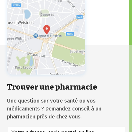
Trouver une pharmacie
Une question sur votre santé ou vos
médicaments ? Demandez conseil à un
pharmacien près de chez vous.