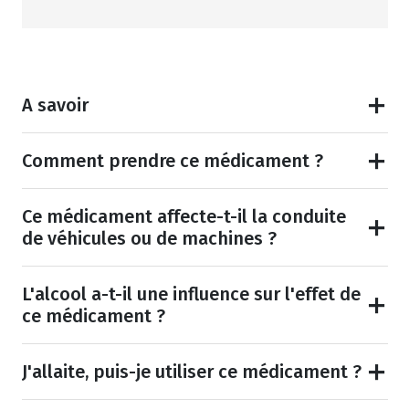
A savoir
Comment prendre ce médicament ?
Ce médicament affecte-t-il la conduite
de véhicules ou de machines ?
L'alcool a-t-il une influence sur l'effet de
ce médicament ?
J'allaite, puis-je utiliser ce médicament ?