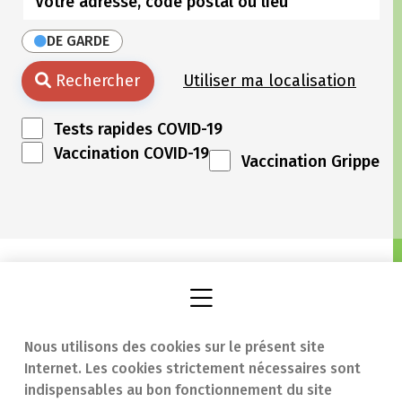
DE GARDE
Rechercher
Utiliser ma localisation
Tests rapides COVID-19
Vaccination COVID-19
Vaccination Grippe
Nous utilisons des cookies sur le présent site
Internet. Les cookies strictement nécessaires sont
Trouver une
En cas d'urgence
indispensables au bon fonctionnement du site