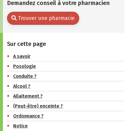
Demandez conseil à votre pharmacien
Trouver une pharmacie
Sur cette page
A savoir
Posologie
Conduite ?
Alcool ?
Allaitement ?
(Peut-être) enceinte ?
Ordonnance ?
Notice