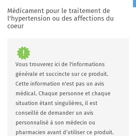
Médicament pour le traitement de
l'hypertension ou des affections du
coeur
Vous trouverez ici de l'informations
générale et succincte sur ce produit.
Cette information n'est pas un avis
médical. Chaque personne et chaque
situation étant singulières, il est
conseillé de demander un avis
personnalisé à son médecin ou
pharmacien avant d’utiliser ce produit.