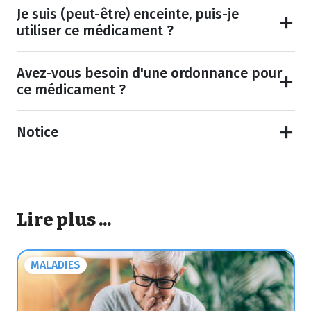
Je suis (peut-être) enceinte, puis-je
utiliser ce médicament ?
Avez-vous besoin d'une ordonnance pour
ce médicament ?
Notice
Lire plus ...
MALADIES