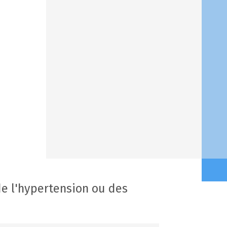
e l'hypertension ou des