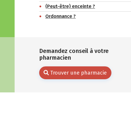
(Peut-être) enceinte ?
Ordonnance ?
Demandez conseil à votre
pharmacien
Trouver une pharmacie