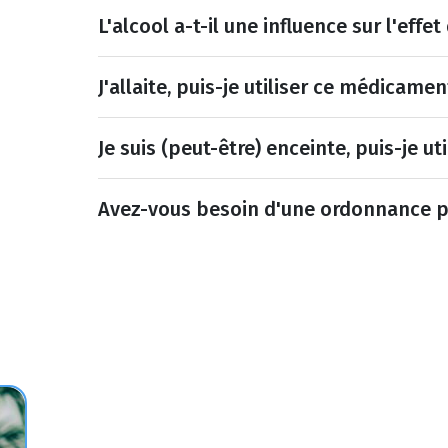
L'alcool a-t-il une influence sur l'eff
J'allaite, puis-je utiliser ce médicamen
Je suis (peut-être) enceinte, puis-je u
Avez-vous besoin d'une ordonnance 