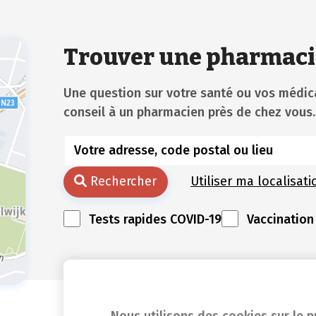
Trouver une pharmaci
Une question sur votre santé ou vos méd
conseil à un pharmacien près de chez vous.
Rechercher
Utiliser ma localisati
Tests rapides COVID-19
Vaccination