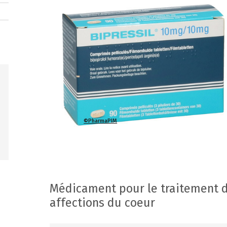
©PharmaPIM
Médicament pour le traitement d
affections du coeur