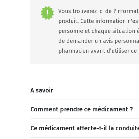
Vous trouverez ici de l'informa
produit. Cette information n'e
personne et chaque situation ét
de demander un avis personna
pharmacien avant d’utiliser ce 
A savoir
Comment prendre ce médicament ?
Ce médicament affecte-t-il la conduit