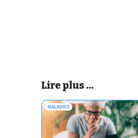
Lire plus ...
MALADIES