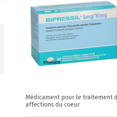
©PharmaPIM
Médicament pour le traitement d
affections du coeur