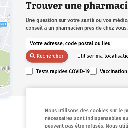
Trouver une pharmaci
Une question sur votre santé ou vos méd
conseil à un pharmacien près de chez vous.
Rechercher
Utiliser ma localisati
Tests rapides COVID-19
Vaccination
Nous utilisons des cookies sur le p
nécessaires sont indispensables au
peuvent pas être refusés. Nous util