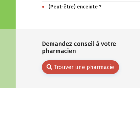
(Peut-être) enceinte ?
Demandez conseil à votre
pharmacien
Trouver une pharmacie