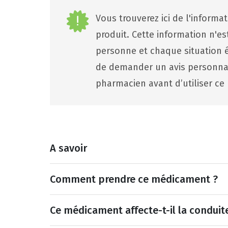
Vous trouverez ici de l'informa
produit. Cette information n'e
personne et chaque situation ét
de demander un avis personna
pharmacien avant d’utiliser ce 
A savoir
Comment prendre ce médicament ?
Ce médicament affecte-t-il la conduit