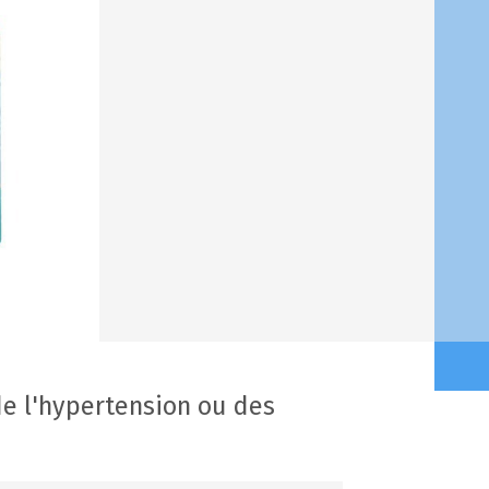
e l'hypertension ou des