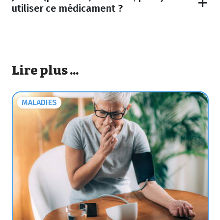
utiliser ce médicament ?
Lire plus ...
MALADIES