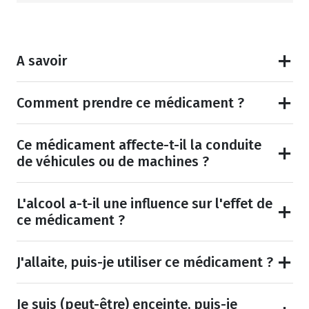
A savoir
Comment prendre ce médicament ?
Ce médicament affecte-t-il la conduite
de véhicules ou de machines ?
L'alcool a-t-il une influence sur l'effet de
ce médicament ?
J'allaite, puis-je utiliser ce médicament ?
Je suis (peut-être) enceinte, puis-je