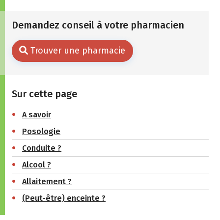
Demandez conseil à votre pharmacien
Trouver une pharmacie
Sur cette page
A savoir
Posologie
Conduite ?
Alcool ?
Allaitement ?
(Peut-être) enceinte ?