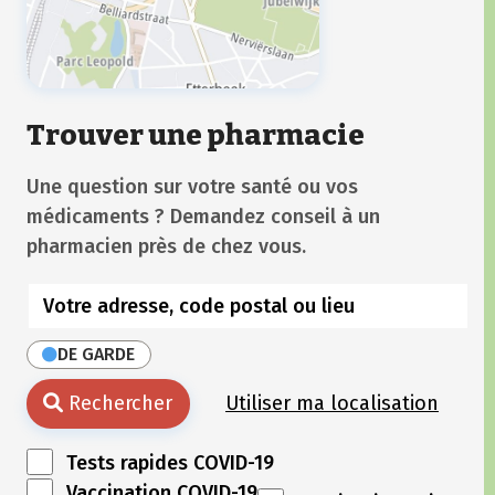
Trouver une pharmacie
Une question sur votre santé ou vos
médicaments ? Demandez conseil à un
pharmacien près de chez vous.
DE GARDE
Rechercher
Utiliser ma localisation
Tests rapides COVID-19
Vaccination COVID-19