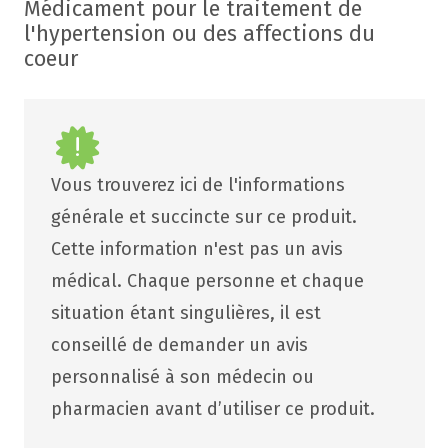
Médicament pour le traitement de
l'hypertension ou des affections du
coeur
Vous trouverez ici de l'informations
générale et succincte sur ce produit.
Cette information n'est pas un avis
médical. Chaque personne et chaque
situation étant singulières, il est
conseillé de demander un avis
personnalisé à son médecin ou
pharmacien avant d’utiliser ce produit.