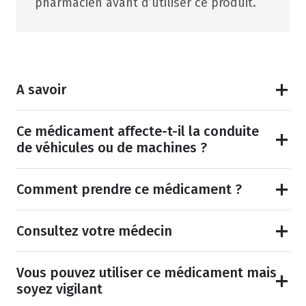
pharmacien avant d’utiliser ce produit.
A savoir
Ce médicament affecte-t-il la conduite
de véhicules ou de machines ?
Comment prendre ce médicament ?
Consultez votre médecin
Vous pouvez utiliser ce médicament mais
soyez vigilant