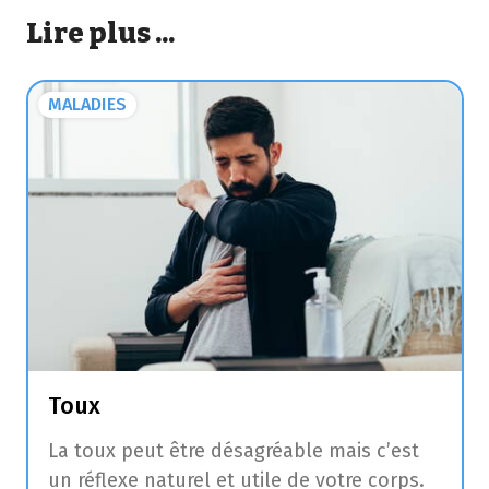
Lire plus ...
MALADIES
Toux
La toux peut être désagréable mais c’est
un réflexe naturel et utile de votre corps.