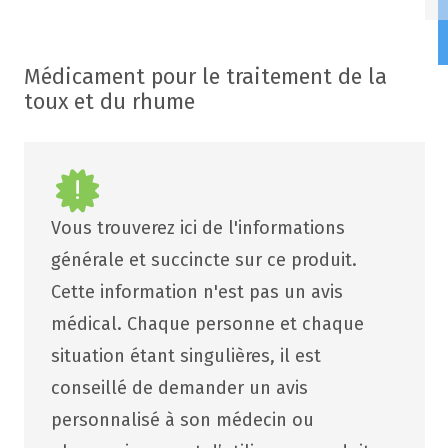
Médicament pour le traitement de la
toux et du rhume
Vous trouverez ici de l'informations
générale et succincte sur ce produit.
Cette information n'est pas un avis
médical. Chaque personne et chaque
situation étant singulières, il est
conseillé de demander un avis
personnalisé à son médecin ou