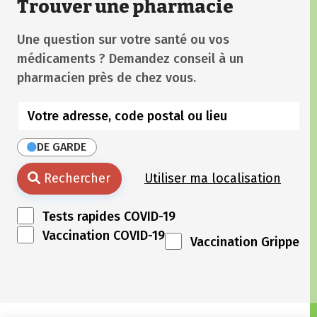
Trouver une pharmacie
Une question sur votre santé ou vos
médicaments ? Demandez conseil à un
pharmacien près de chez vous.
DE GARDE
Rechercher
Utiliser ma localisation
Tests rapides COVID-19
Vaccination COVID-19
Vaccination Grippe