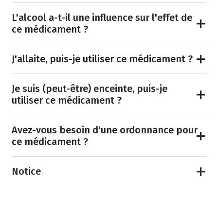
L'alcool a-t-il une influence sur l'effet de
ce médicament ?
J'allaite, puis-je utiliser ce médicament ?
Je suis (peut-être) enceinte, puis-je
utiliser ce médicament ?
Avez-vous besoin d'une ordonnance pour
ce médicament ?
Notice