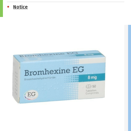
Notice