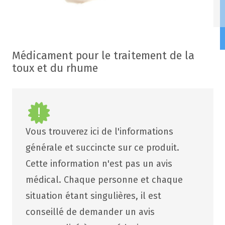
Médicament pour le traitement de la
toux et du rhume
Vous trouverez ici de l'informations
générale et succincte sur ce produit.
Cette information n'est pas un avis
médical. Chaque personne et chaque
situation étant singulières, il est
conseillé de demander un avis