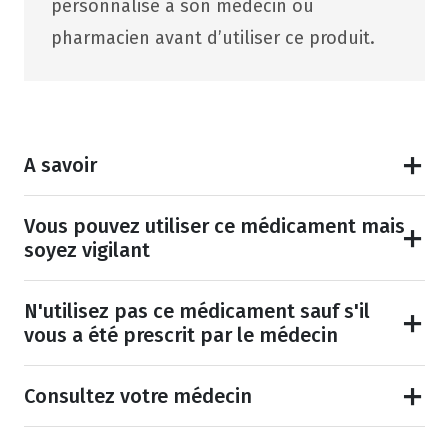
personnalisé à son médecin ou
pharmacien avant d’utiliser ce produit.
A savoir
Vous pouvez utiliser ce médicament mais
soyez vigilant
N'utilisez pas ce médicament sauf s'il
vous a été prescrit par le médecin
Consultez votre médecin