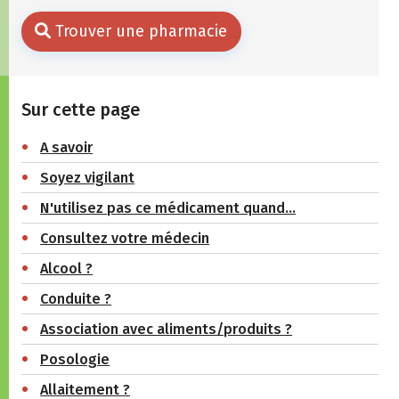
Trouver une pharmacie
Sur cette page
A savoir
Soyez vigilant
N'utilisez pas ce médicament quand…
Consultez votre médecin
Alcool ?
Conduite ?
Association avec aliments/produits ?
Posologie
Allaitement ?