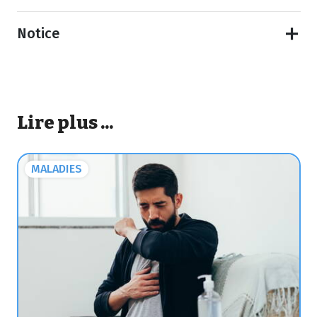
Notice
Lire plus ...
MALADIES