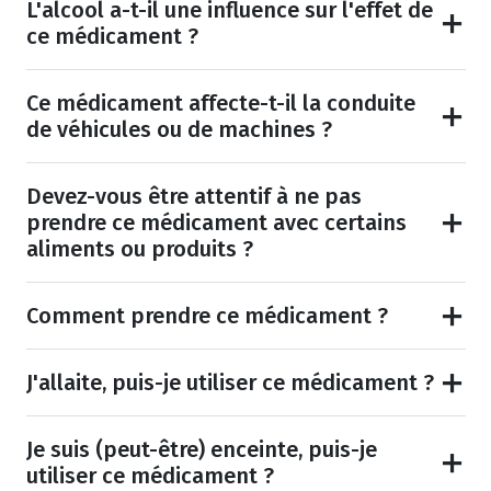
L'alcool a-t-il une influence sur l'effet de
ce médicament ?
Ce médicament affecte-t-il la conduite
de véhicules ou de machines ?
Devez-vous être attentif à ne pas
prendre ce médicament avec certains
aliments ou produits ?
Comment prendre ce médicament ?
J'allaite, puis-je utiliser ce médicament ?
Je suis (peut-être) enceinte, puis-je
utiliser ce médicament ?