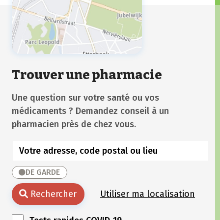
Trouver une pharmacie
Une question sur votre santé ou vos
médicaments ? Demandez conseil à un
pharmacien près de chez vous.
DE GARDE
Rechercher
Utiliser ma localisation