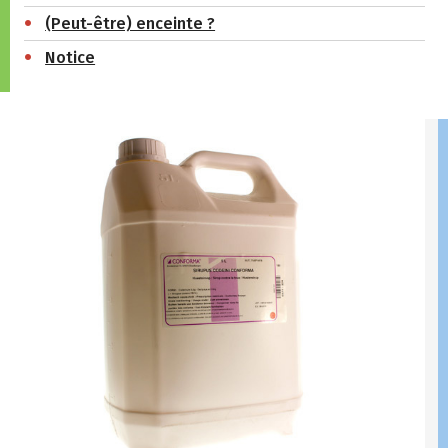
(Peut-être) enceinte ?
Notice