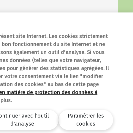
résent site Internet. Les cookies strictement
 bon fonctionnement du site Internet et ne
isons également un outil d'analyse. Si vous
es données (telles que votre navigateur,
sées pour générer des statistiques agrégées. Il
er votre consentement via le lien "modifier
sation des cookies" au bas de cette page
 en matière de protection des données à
plus.
ontinuer avec l'outil
Paramétrer les
d'analyse
cookies
design by