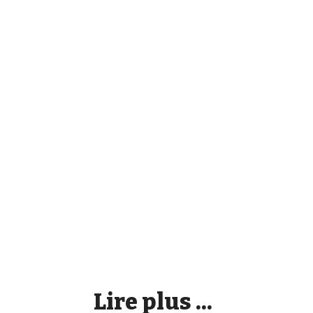
Lire plus ...