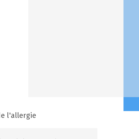
 l'allergie