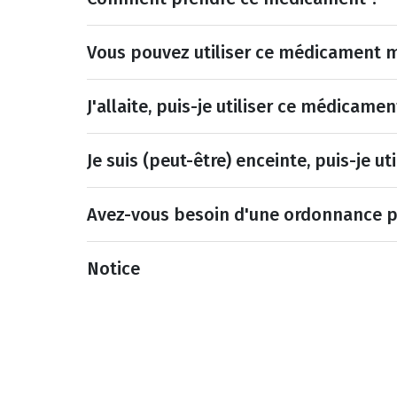
Vous pouvez utiliser ce médicament m
J'allaite, puis-je utiliser ce médicamen
Je suis (peut-être) enceinte, puis-je u
Avez-vous besoin d'une ordonnance 
Notice