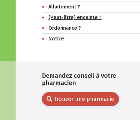
Allaitement ?
(Peut-être) enceinte ?
Ordonnance ?
Notice
Demandez conseil à votre
pharmacien
Trouver une pharmacie