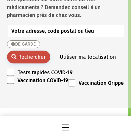
médicaments ? Demandez conseil à un
pharmacien près de chez vous.
DE GARDE
Rechercher
Utiliser ma localisation
Tests rapides COVID-19
Vaccination COVID-19
Vaccination Grippe