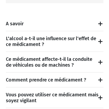
A savoir
L'alcool a-t-il une influence sur l'effet de
ce médicament ?
Ce médicament affecte-t-il la conduite
de véhicules ou de machines ?
Comment prendre ce médicament ?
Vous pouvez utiliser ce médicament mais
soyez vigilant