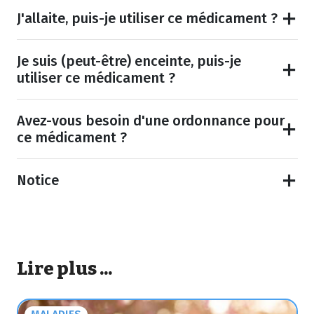
J'allaite, puis-je utiliser ce médicament ?
Je suis (peut-être) enceinte, puis-je
utiliser ce médicament ?
Avez-vous besoin d'une ordonnance pour
ce médicament ?
Notice
Lire plus ...