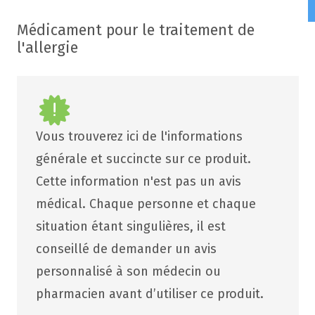
Médicament pour le traitement de
l'allergie
Vous trouverez ici de l'informations
générale et succincte sur ce produit.
Cette information n'est pas un avis
médical. Chaque personne et chaque
situation étant singulières, il est
conseillé de demander un avis
personnalisé à son médecin ou
pharmacien avant d’utiliser ce produit.