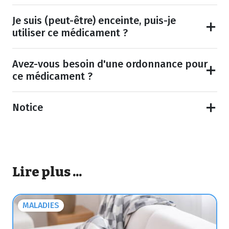
Je suis (peut-être) enceinte, puis-je
utiliser ce médicament ?
Avez-vous besoin d'une ordonnance pour
ce médicament ?
Notice
Lire plus ...
MALADIES