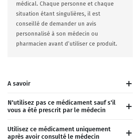
médical. Chaque personne et chaque
situation étant singulières, il est
conseillé de demander un avis
personnalisé à son médecin ou
pharmacien avant d’utiliser ce produit.
A savoir
N'utilisez pas ce médicament sauf s'il
vous a été prescrit par le médecin
Utilisez ce médicament uniquement
après avoir consulté le médecin