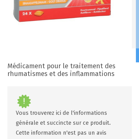
Médicament pour le traitement des
rhumatismes et des inflammations
Vous trouverez ici de l'informations
générale et succincte sur ce produit.
Cette information n'est pas un avis