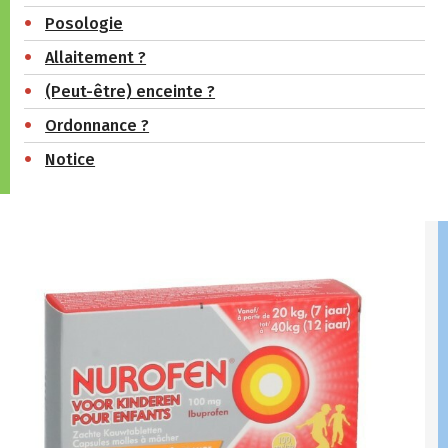
Posologie
Allaitement ?
(Peut-être) enceinte ?
Ordonnance ?
Notice