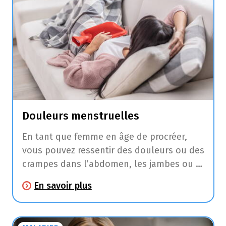
Douleurs menstruelles
En tant que femme en âge de procréer,
vous pouvez ressentir des douleurs ou des
crampes dans l’abdomen, les jambes ou le
dos pendant ou avant vos règles.
En savoir plus