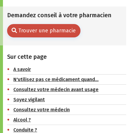
Demandez conseil à votre pharmacien
Trouver une pharmacie
Sur cette page
A savoir
N'utilisez pas ce médicament quand…
Consultez votre médecin avant usage
Soyez vigilant
Consultez votre médecin
Alcool ?
Conduite ?