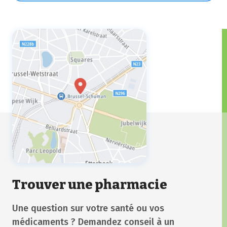
trois jours.
Trouver une pharmacie
Une question sur votre santé ou vos
médicaments ? Demandez conseil à un