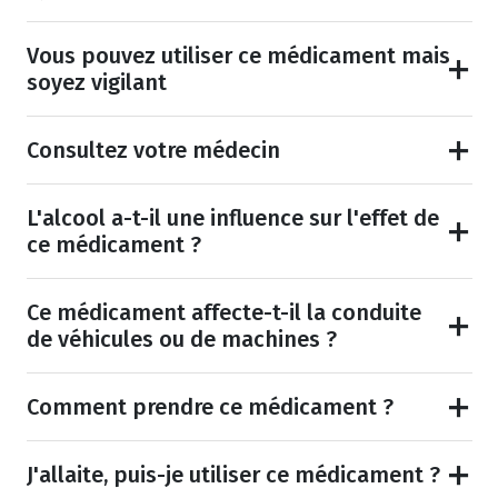
Vous pouvez utiliser ce médicament mais
soyez vigilant
Consultez votre médecin
L'alcool a-t-il une influence sur l'effet de
ce médicament ?
Ce médicament affecte-t-il la conduite
de véhicules ou de machines ?
Comment prendre ce médicament ?
J'allaite, puis-je utiliser ce médicament ?