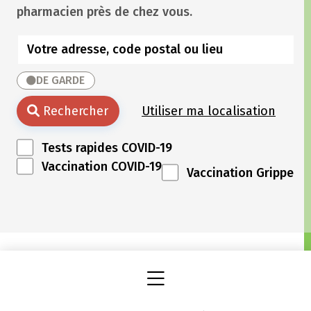
pharmacien près de chez vous.
DE GARDE
Rechercher
Utiliser ma localisation
Tests rapides COVID-19
Vaccination COVID-19
Vaccination Grippe