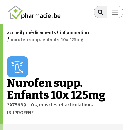
accueil
médicaments
inflammation
nurofen supp. enfants 10x 125mg
Nurofen supp.
Enfants 10x 125mg
2475689
- Os, muscles et articulations
-
IBUPROFENE