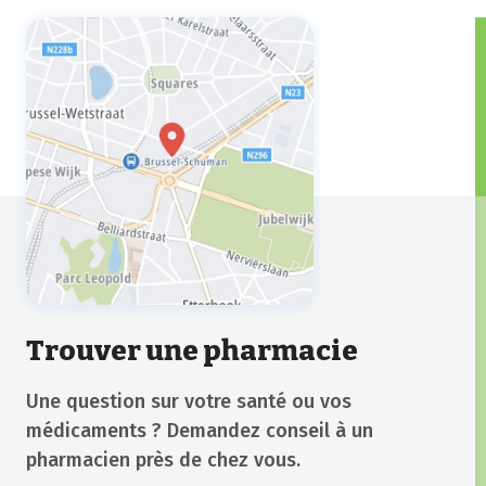
Trouver une pharmacie
Une question sur votre santé ou vos
médicaments ? Demandez conseil à un
pharmacien près de chez vous.