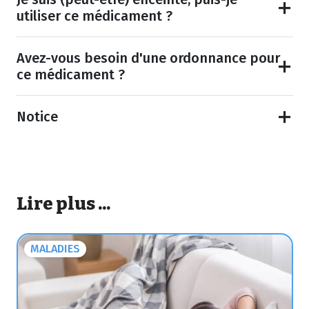
utiliser ce médicament ?
Avez-vous besoin d'une ordonnance pour
ce médicament ?
Notice
Lire plus ...
MALADIES