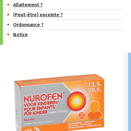
Allaitement ?
(Peut-être) enceinte ?
Ordonnance ?
Notice