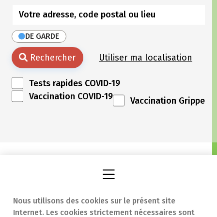
DE GARDE
Rechercher
Utiliser ma localisation
Tests rapides COVID-19
Vaccination COVID-19
Vaccination Grippe
Nous utilisons des cookies sur le présent site
Internet. Les cookies strictement nécessaires sont