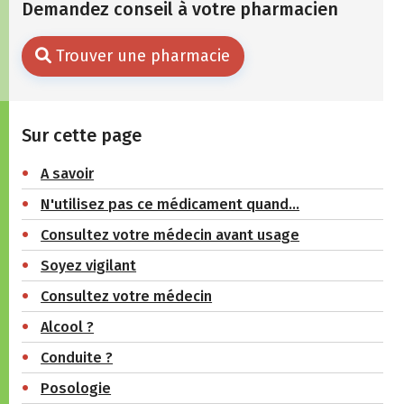
Demandez conseil à votre pharmacien
Trouver une pharmacie
Sur cette page
A savoir
N'utilisez pas ce médicament quand…
Consultez votre médecin avant usage
Soyez vigilant
Consultez votre médecin
Alcool ?
Conduite ?
Posologie