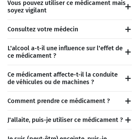
Vous pouvez utiliser ce médicament mais
soyez vigilant
Consultez votre médecin
L'alcool a-t-il une influence sur l'effet de
ce médicament ?
Ce médicament affecte-t-il la conduite
de véhicules ou de machines ?
Comment prendre ce médicament ?
J'allaite, puis-je utiliser ce médicament ?
Je suis (peut-être) enceinte, puis-je