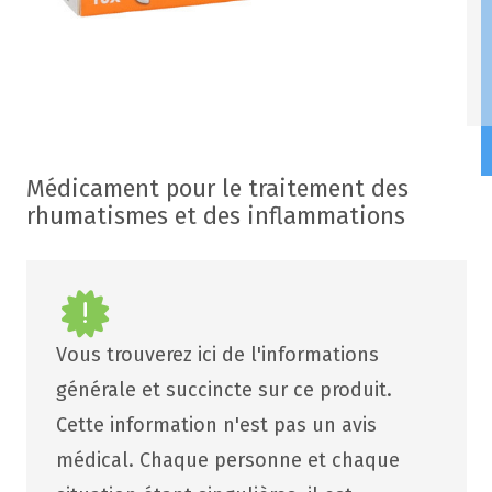
Médicament pour le traitement des
rhumatismes et des inflammations
Vous trouverez ici de l'informations
générale et succincte sur ce produit.
Cette information n'est pas un avis
médical. Chaque personne et chaque