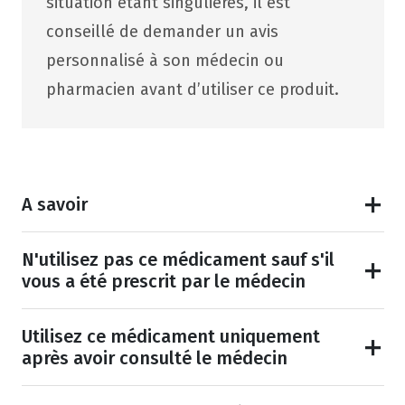
situation étant singulières, il est
conseillé de demander un avis
personnalisé à son médecin ou
pharmacien avant d’utiliser ce produit.
A savoir
N'utilisez pas ce médicament sauf s'il
vous a été prescrit par le médecin
Utilisez ce médicament uniquement
après avoir consulté le médecin