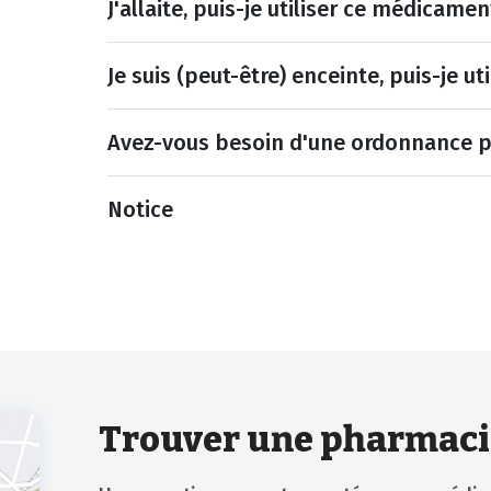
J'allaite, puis-je utiliser ce médicamen
Je suis (peut-être) enceinte, puis-je u
Avez-vous besoin d'une ordonnance 
Notice
Trouver une pharmaci