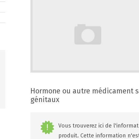
Hormone ou autre médicament sp
génitaux
Vous trouverez ici de l'informa
produit. Cette information n'e