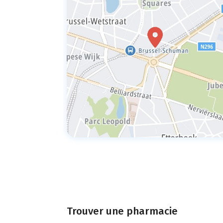
Trouver une pharmacie