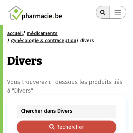
accueil
médicaments
gynécologie & contraception
divers
Divers
Vous trouverez ci-dessous les produits liés
à "Divers"
Rechercher