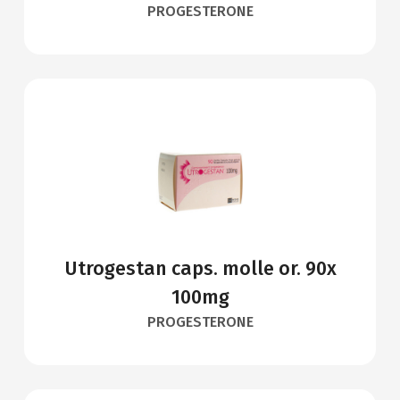
PROGESTERONE
Utrogestan caps. molle or. 90x
100mg
PROGESTERONE