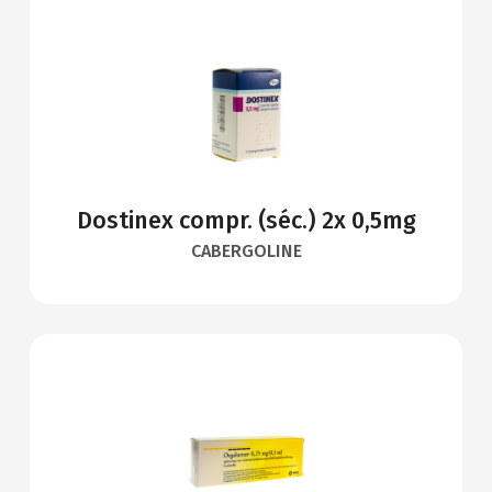
Dostinex compr. (séc.) 2x 0,5mg
CABERGOLINE