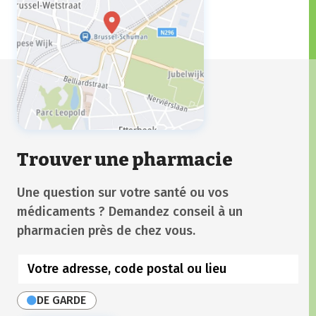
Trouver une pharmacie
Une question sur votre santé ou vos
médicaments ? Demandez conseil à un
pharmacien près de chez vous.
DE GARDE