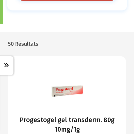
50 Résultats
Progestogel gel transderm. 80g
10mg/1g