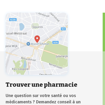
trois jours.
Trouver une pharmacie
Une question sur votre santé ou vos
médicaments ? Demandez conseil à un