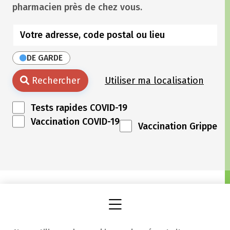
pharmacien près de chez vous.
DE GARDE
Rechercher
Utiliser ma localisation
Tests rapides COVID-19
Vaccination COVID-19
Vaccination Grippe