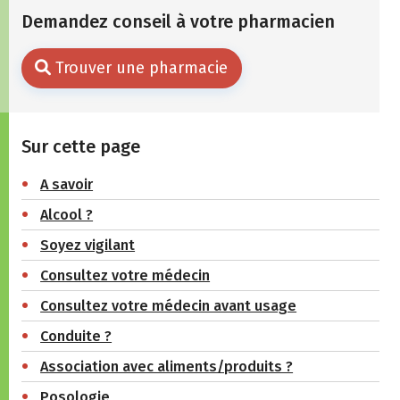
Demandez conseil à votre pharmacien
Trouver une pharmacie
Sur cette page
A savoir
Alcool ?
Soyez vigilant
Consultez votre médecin
Consultez votre médecin avant usage
Conduite ?
Association avec aliments/produits ?
Posologie