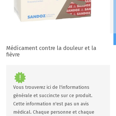
Médicament contre la douleur et la
fièvre
Vous trouverez ici de l'informations
générale et succincte sur ce produit.
Cette information n'est pas un avis
médical. Chaque personne et chaque