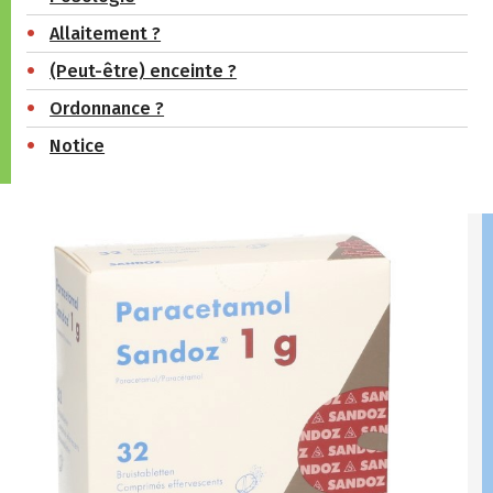
Allaitement ?
(Peut-être) enceinte ?
Ordonnance ?
Notice