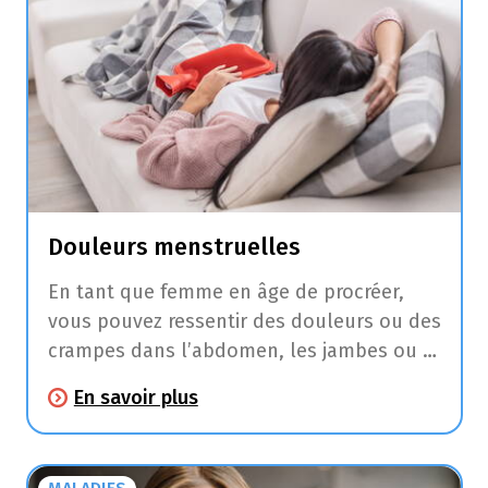
Douleurs menstruelles
En tant que femme en âge de procréer,
vous pouvez ressentir des douleurs ou des
crampes dans l’abdomen, les jambes ou le
dos pendant ou avant vos règles.
En savoir plus