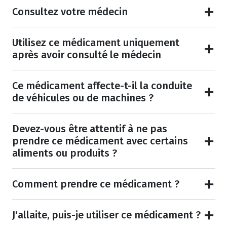
Consultez votre médecin
Utilisez ce médicament uniquement
après avoir consulté le médecin
Ce médicament affecte-t-il la conduite
de véhicules ou de machines ?
Devez-vous être attentif à ne pas
prendre ce médicament avec certains
aliments ou produits ?
Comment prendre ce médicament ?
J'allaite, puis-je utiliser ce médicament ?