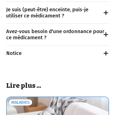
Je suis (peut-être) enceinte, puis-je
utiliser ce médicament ?
Avez-vous besoin d'une ordonnance pour
ce médicament ?
Notice
Lire plus ...
MALADIES