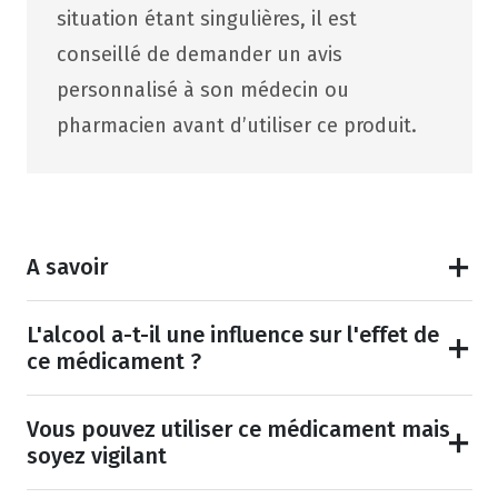
situation étant singulières, il est
conseillé de demander un avis
personnalisé à son médecin ou
pharmacien avant d’utiliser ce produit.
A savoir
L'alcool a-t-il une influence sur l'effet de
ce médicament ?
Vous pouvez utiliser ce médicament mais
soyez vigilant