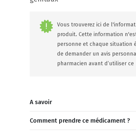
Vous trouverez ici de l'informa
produit. Cette information n'e
personne et chaque situation ét
de demander un avis personna
pharmacien avant d’utiliser ce 
A savoir
Comment prendre ce médicament ?