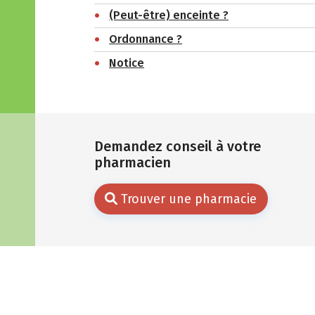
(Peut-être) enceinte ?
Ordonnance ?
Notice
Demandez conseil à votre
pharmacien
Trouver une pharmacie