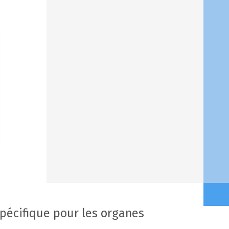
écifique pour les organes