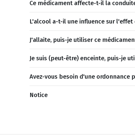
Ce médicament affecte-t-il la conduit
L'alcool a-t-il une influence sur l'eff
J'allaite, puis-je utiliser ce médicamen
Je suis (peut-être) enceinte, puis-je u
Avez-vous besoin d'une ordonnance 
Notice