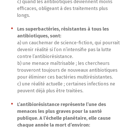
c) quand les antibiotiques deviennent moins
efficaces, obligeant à des traitements plus
longs.
Les superbactéries, résistantes à tous les
antibiotiques, sont:
a) un cauchemar de science-fiction, qui pourrait
devenir réalité si l’on n’intensifie pas la lutte
contre l’antibiorésistance.
b) une menace maîtrisable ; les chercheurs
trouveront toujours de nouveaux antibiotiques
pour éliminer ces bactéries multirésistantes.
c) une réalité actuelle ; certaines infections ne
peuvent déjà plus être traitées.
L’antibiorésistance représente l’une des
menaces les plus graves pour la santé
publique. A l’échelle planétaire, elle cause
chaque année la mort d’environ: