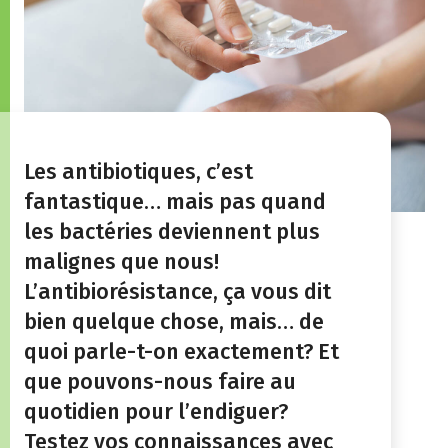
Les antibiotiques, c’est
fantastique… mais pas quand
les bactéries deviennent plus
malignes que nous!
L’antibiorésistance, ça vous dit
bien quelque chose, mais… de
quoi parle-t-on exactement? Et
que pouvons-nous faire au
quotidien pour l’endiguer?
Testez vos connaissances avec