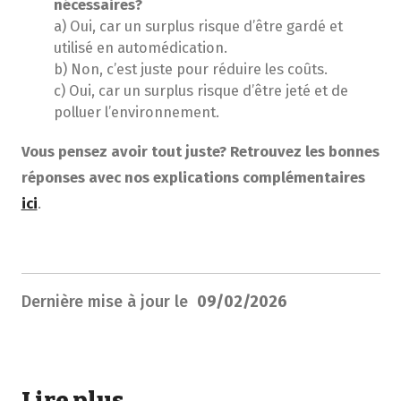
nécessaires?
a) Oui, car un surplus risque d’être gardé et
utilisé en automédication.
b) Non, c’est juste pour réduire les coûts.
c) Oui, car un surplus risque d’être jeté et de
polluer l’environnement.
Vous pensez avoir tout juste? Retrouvez les bonnes
réponses avec nos explications complémentaires
ici
.
Dernière mise à jour le
09/02/2026
Lire plus ...