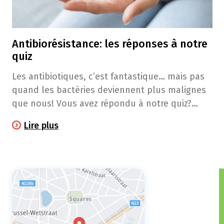
Antibiorésistance: les réponses à notre
quiz
Les antibiotiques, c’est fantastique… mais pas
quand les bactéries deviennent plus malignes
que nous! Vous avez répondu à notre quiz?
Découvrez les réponses...
Lire plus