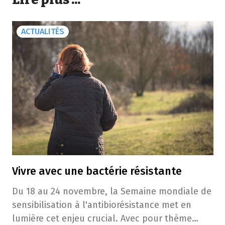
ACTUALITÉS
Vivre avec une bactérie résistante
Du 18 au 24 novembre, la Semaine mondiale de
sensibilisation à l'antibiorésistance met en
lumière cet enjeu crucial. Avec pour thème