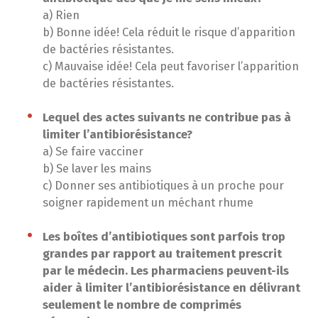
a) Rien
b) Bonne idée! Cela réduit le risque d’apparition
de bactéries résistantes.
c) Mauvaise idée! Cela peut favoriser l’apparition
de bactéries résistantes.
Lequel des actes suivants ne contribue pas à
limiter l’antibiorésistance?
a) Se faire vacciner
b) Se laver les mains
c) Donner ses antibiotiques à un proche pour
soigner rapidement un méchant rhume
Les boîtes d’antibiotiques sont parfois trop
grandes par rapport au traitement prescrit
par le médecin. Les pharmaciens peuvent-ils
aider à limiter l’antibiorésistance en délivrant
seulement le nombre de comprimés