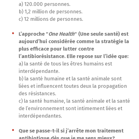
a) 120.000 personnes.
b) 1,2 million de personnes.
c) 12 millions de personnes.
L’approche "
One Health
" (Une seule santé) est
aujourd’hui considérée comme la stratégie la
plus efficace pour lutter contre
l’antibiorésistance. Elle repose sur l’idée que:
a) la santé de tous les êtres humains est
interdépendante.
b) la santé humaine et la santé animale sont
liées et influencent toutes deux la propagation
des résistances.
c) la santé humaine, la santé animale et la santé
de l’environnement sont intimement liées et
interdépendantes.
Que se passe-t-il si j’arrête mon traitement
antibiotique dès que je me sens mieux?