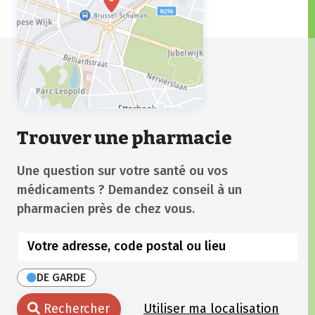
Trouver une pharmacie
Une question sur votre santé ou vos
médicaments ? Demandez conseil à un
pharmacien près de chez vous.
DE GARDE
Rechercher
Utiliser ma localisation