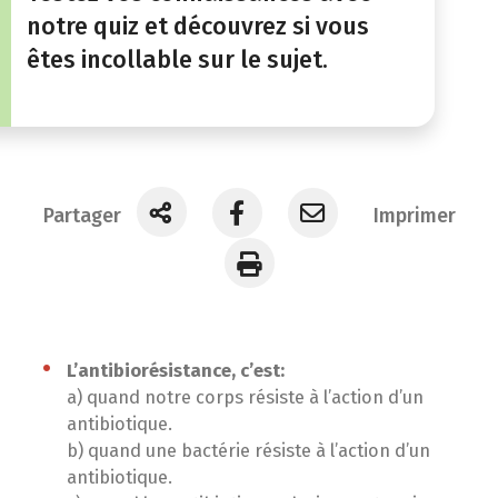
notre quiz et découvrez si vous
êtes incollable sur le sujet.
Partager
Imprimer
L’antibiorésistance, c’est:
a) quand notre corps résiste à l’action d’un
antibiotique.
b) quand une bactérie résiste à l’action d’un
antibiotique.