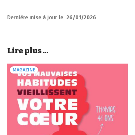
Dernière mise à jour le
26/01/2026
Lire plus ...
MAGAZINE