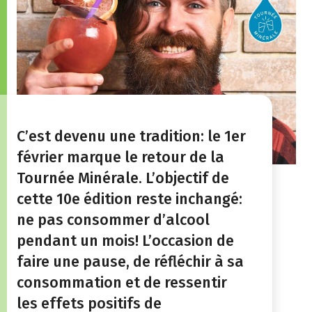
C’est devenu une tradition: le 1er
février marque le retour de la
Tournée Minérale. L’objectif de
cette 10e édition reste inchangé:
ne pas consommer d’alcool
pendant un mois! L’occasion de
faire une pause, de réfléchir à sa
consommation et de ressentir
les effets positifs de