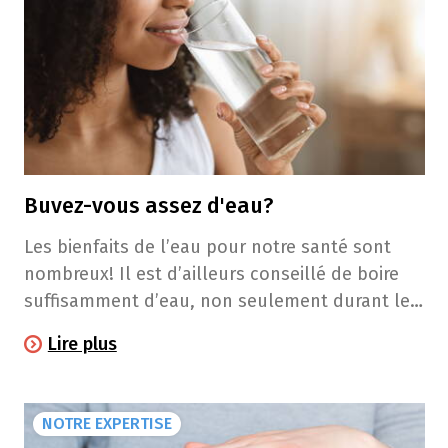
Buvez-vous assez d'eau?
Les bienfaits de l’eau pour notre santé sont
nombreux! Il est d’ailleurs conseillé de boire
suffisamment d’eau, non seulement durant les
chaudes journées d’été, mais aussi toute
Lire plus
l’année. Explications...
NOTRE EXPERTISE