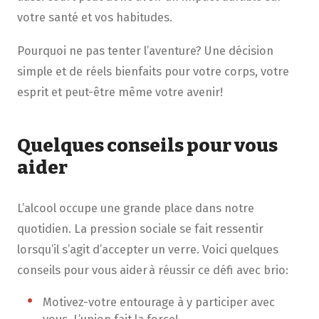
votre santé et vos habitudes.
Pourquoi ne pas tenter l’aventure? Une décision
simple et de réels bienfaits pour votre corps, votre
esprit et peut-être même votre avenir!
Quelques conseils pour vous
aider
L’alcool occupe une grande place dans notre
quotidien. La pression sociale se fait ressentir
lorsqu’il s’agit d’accepter un verre. Voici quelques
conseils pour vous aider à réussir ce défi avec brio:
Motivez-votre entourage à y participer avec
vous. L’union fait la force!