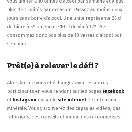
vous limiter à 10 unités d’alcool par semaine et à pas
plus de 4 unités par occasion. Passez au moins deux
jours sans boire d’alcool. Une unité représente 25 cl
de bière à 5° ou encore 10 cl de vin à 12°. Ne
consommez donc pas plus de 10 verres d’alcool par
semaine.
Prêt(e) à relever le défi ?
Alors lancez-vous et échangez avec les autres
participants en vous rendant sur les pages
Facebook
et
Instagram
ou sur le
site internet
de la Tournée
Minérale. Vous y trouverez des capsules vidéos, des
réflexions, des conseils et même des récompenses.