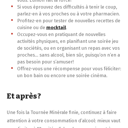
Si vous éprouvez des difficultés à tenir le coup,
parlez-en à vos proches ou à votre pharmacien.
Profitez-en pour tester de nouvelles recettes de
cuisine ou de
mocktail
.
Occupez-vous en pratiquant de nouvelles
activités physiques, en planifiant une soirée jeu
de sociétés, ou en organisant un repas avec vos
proches... sans alcool, bien sûr, puisqu’on n’en a
pas besoin pour s’amuser!
Offrez-vous une récompense pour vous féliciter:
un bon bain ou encore une soirée cinéma.
Et après ?
Une fois la Tournée Minérale finie, continuez à faire
attention à votre consommation d’alcool: mieux vaut