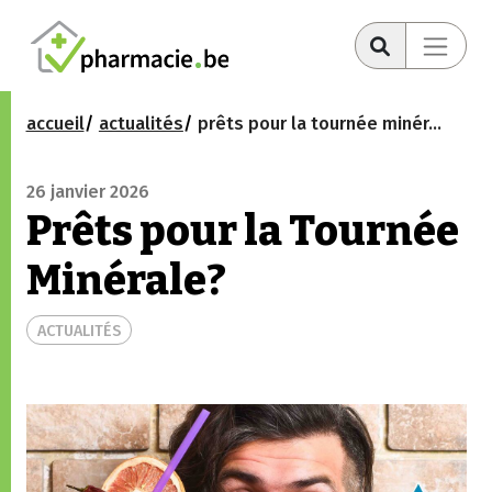
accueil
actualités
prêts pour la tournée minérale?
26 janvier 2026
Prêts pour la Tournée
Minérale?
ACTUALITÉS