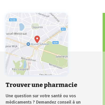
faut bien reconnaître que ce n’est pas toujours
aussi simple.
Trouver une pharmacie
Une question sur votre santé ou vos
médicaments ? Demandez conseil à un