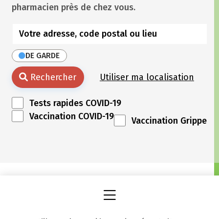
pharmacien près de chez vous.
DE GARDE
Rechercher
Utiliser ma localisation
Tests rapides COVID-19
Vaccination COVID-19
Vaccination Grippe