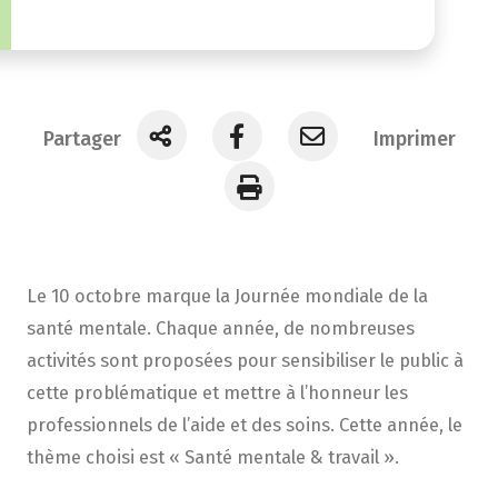
Partager
Imprimer
Le 10 octobre marque la Journée mondiale de la
santé mentale. Chaque année, de nombreuses
activités sont proposées pour sensibiliser le public à
cette problématique et mettre à l’honneur les
professionnels de l’aide et des soins. Cette année, le
thème choisi est « Santé mentale & travail ».