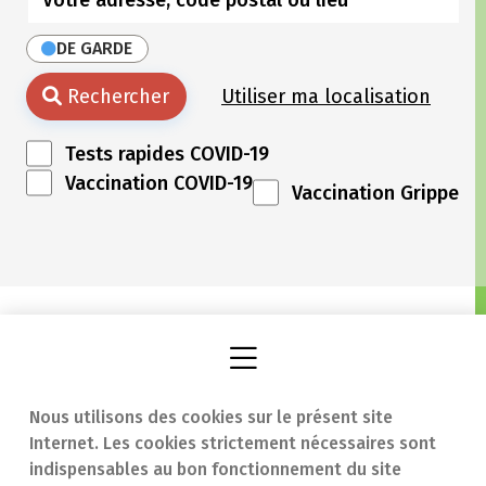
DE GARDE
Rechercher
Utiliser ma localisation
Tests rapides COVID-19
Vaccination COVID-19
Vaccination Grippe
Nous utilisons des cookies sur le présent site
Internet. Les cookies strictement nécessaires sont
Trouver une
En cas d'urgence
indispensables au bon fonctionnement du site