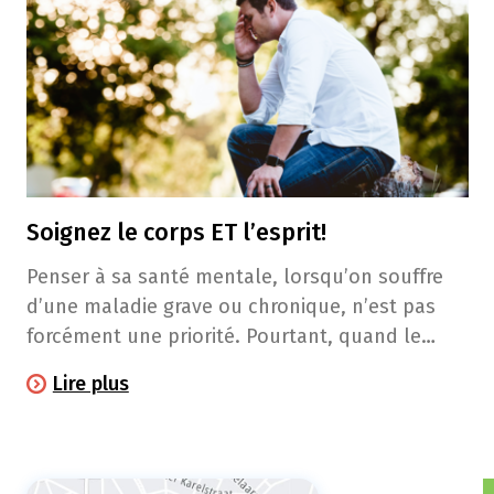
Soignez le corps ET l’esprit!
Penser à sa santé mentale, lorsqu’on souffre
d’une maladie grave ou chronique, n’est pas
forcément une priorité. Pourtant, quand le
corps trinque, les émotions liées à la maladie
Lire plus
impactent l’esprit.