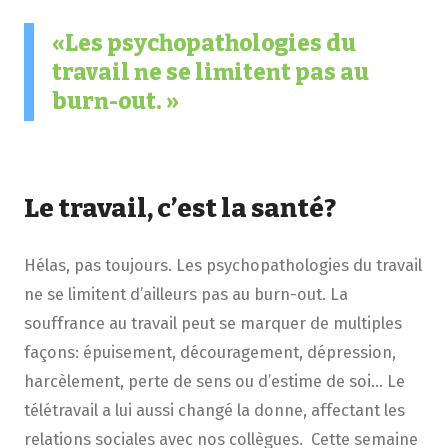
Les psychopathologies du
travail ne se limitent pas au
burn-out.
Le travail, c’est la santé?
Hélas, pas toujours. Les psychopathologies du travail
ne se limitent d’ailleurs pas au burn-out. La
souffrance au travail peut se marquer de multiples
façons: épuisement, découragement, dépression,
harcèlement, perte de sens ou d’estime de soi… Le
télétravail a lui aussi changé la donne, affectant les
relations sociales avec nos collègues. Cette semaine