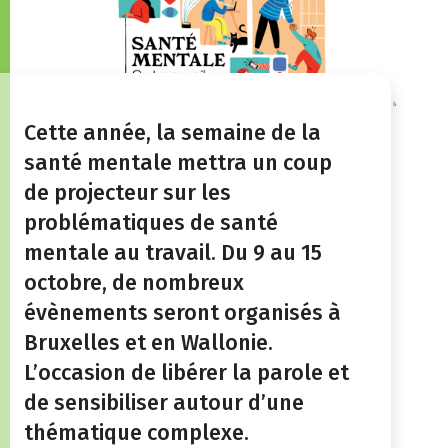
Cette année, la semaine de la
santé mentale mettra un coup
de projecteur sur les
problématiques de santé
mentale au travail. Du 9 au 15
octobre, de nombreux
évènements seront organisés à
Bruxelles et en Wallonie.
L’occasion de libérer la parole et
de sensibiliser autour d’une
thématique complexe.