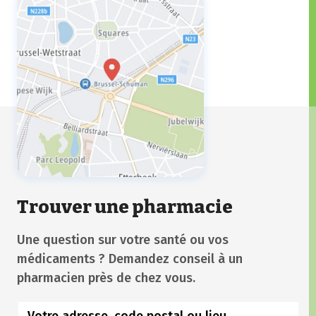
Trouver une pharmacie
Une question sur votre santé ou vos
médicaments ? Demandez conseil à un
pharmacien près de chez vous.