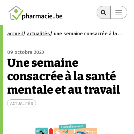
accueil
actualités
une semaine consacrée à la santé mentale et au travail
09 octobre 2023
Une semaine
consacrée à la santé
mentale et au travail
ACTUALITÉS