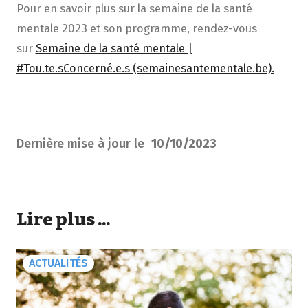
Pour en savoir plus sur la semaine de la santé
mentale 2023 et son programme, rendez-vous
sur
Semaine de la santé mentale |
#Tou.te.sConcerné.e.s (semainesantementale.be).
Dernière mise à jour le
10/10/2023
Lire plus ...
ACTUALITÉS