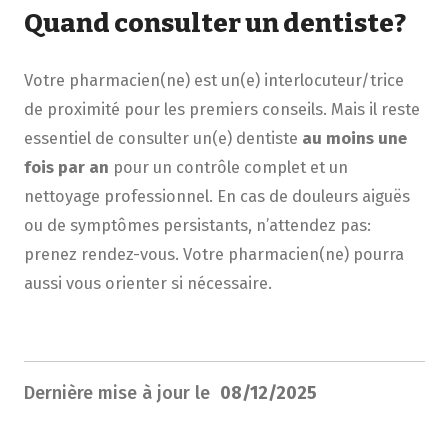
Quand consulter un dentiste?
Votre pharmacien(ne) est un(e) interlocuteur/trice
de proximité pour les premiers conseils. Mais il reste
essentiel de consulter un(e) dentiste
au moins une
fois par an
pour un contrôle complet et un
nettoyage professionnel. En cas de douleurs aiguës
ou de symptômes persistants, n’attendez pas:
prenez rendez-vous. Votre pharmacien(ne) pourra
aussi vous orienter si nécessaire.
Dernière mise à jour le
08/12/2025