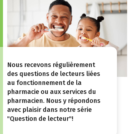
Nous recevons régulièrement
des questions de lecteurs liées
au fonctionnement de la
pharmacie ou aux services du
pharmacien. Nous y répondons
avec plaisir dans notre série
"Question de lecteur"!