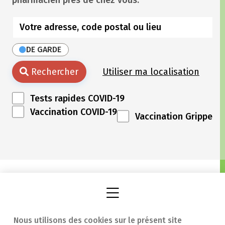
pharmacien près de chez vous.
DE GARDE
Rechercher
Utiliser ma localisation
Tests rapides COVID-19
Vaccination COVID-19
Vaccination Grippe
Nous utilisons des cookies sur le présent site