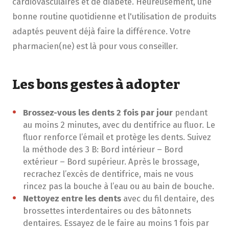
cardiovasculaires et de diabète. Heureusement, une
bonne routine quotidienne et l'utilisation de produits
adaptés peuvent déjà faire la différence. Votre
pharmacien(ne) est là pour vous conseiller.
Les bons gestes à adopter
Brossez-vous les dents 2 fois par jour
pendant
au moins 2 minutes, avec du dentifrice au fluor. Le
fluor renforce l’émail et protège les dents. Suivez
la méthode des 3 B: Bord intérieur – Bord
extérieur – Bord supérieur. Après le brossage,
recrachez l’excès de dentifrice, mais ne vous
rincez pas la bouche à l’eau ou au bain de bouche.
Nettoyez entre les dents
avec du fil dentaire, des
brossettes interdentaires ou des bâtonnets
dentaires. Essayez de le faire au moins 1 fois par