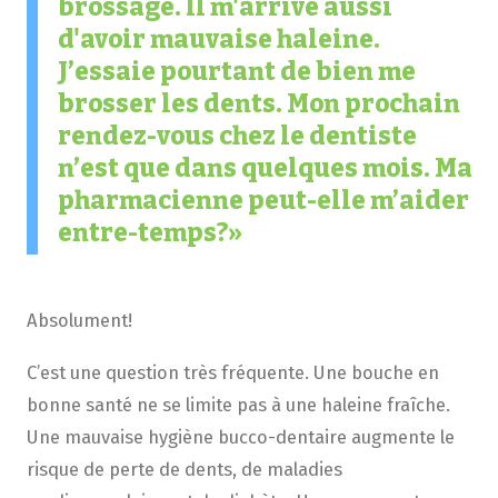
brossage. Il m'arrive aussi
d'avoir mauvaise haleine.
J’essaie pourtant de bien me
brosser les dents. Mon prochain
rendez-vous chez le dentiste
n’est que dans quelques mois. Ma
pharmacienne peut-elle m’aider
entre-temps?
Absolument!
C’est une question très fréquente. Une bouche en
bonne santé ne se limite pas à une haleine fraîche.
Une mauvaise hygiène bucco-dentaire augmente le
risque de perte de dents, de maladies