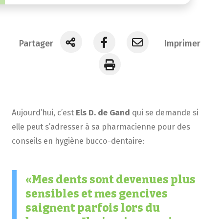
Partager
Imprimer
Aujourd’hui, c’est
Els D. de Gand
qui se demande si
elle peut s’adresser à sa pharmacienne pour des
conseils en hygiène bucco-dentaire:
Mes dents sont devenues plus
sensibles et mes gencives
saignent parfois lors du