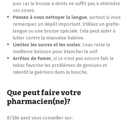
jour car la brosse à dents ne suffit pas à atteindre
ces zones.
Pensez à vous nettoyer la langue
, surtout si vous
remarquez un dépôt important. Utilisez un gratte-
langue ou une brosse spéciale. Cela peut aider à
lutter contre la mauvaise haleine.
Limitez les sucres et les sodas
. L’eau reste la
meilleure boisson pour étancher la soif.
Arrêtez de fumer
, si ce n’est pas encore fait: le
tabac favorise les problèmes de gencives et
ralentit la guérison dans la bouche.
Que peut faire votre
pharmacien(ne)?
Il/Elle peut vous conseiller sur: