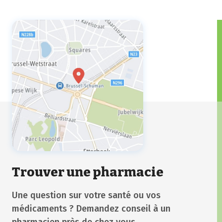
Trouver une pharmacie
Une question sur votre santé ou vos
médicaments ? Demandez conseil à un